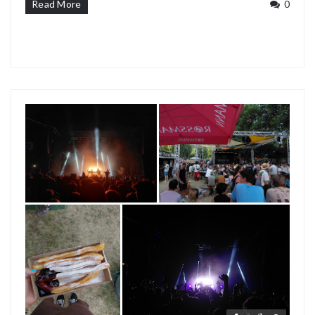
Read More
0