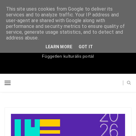
This site uses cookies from Google to deliver its
services and to analyze traffic. Your IP address and
user-agent are shared with Google along with
performance and security metrics to ensure quality of
service, generate usage statistics, and to detect and
Súgópéldány
address abuse.
LEARN MORE
GOT IT
Független kulturális portál