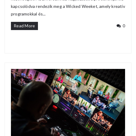
kapcsolódva rendezik meg a Wicked Weeket, amely kreatív
programokkal és...
Read More
0