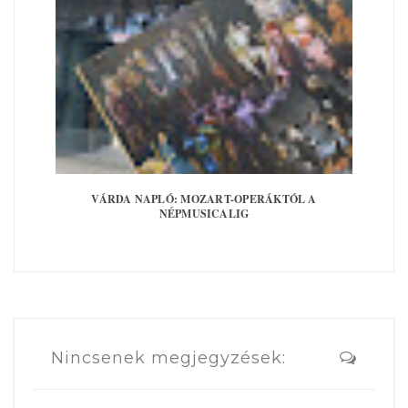
VÁRDA NAPLÓ: MOZART-OPERÁKTÓL A
NÉPMUSICALIG
Nincsenek megjegyzések: