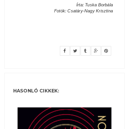
Írta: Tuska Borbála
Fotók: Csatáry-Nagy Krisztina
HASONLÓ CIKKEK: