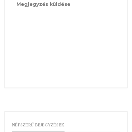
Megjegyzés küldése
NÉPSZERŰ BEJEGYZÉSEK