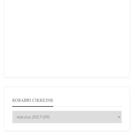
KORÁBBI CIKKEINK