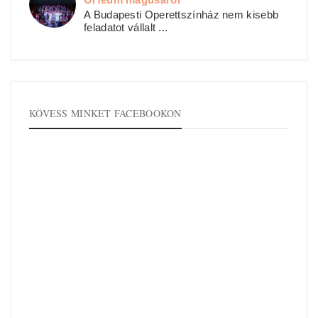
A Budapesti Operettszínház nem kisebb
feladatot vállalt ...
KÖVESS MINKET FACEBOOKON