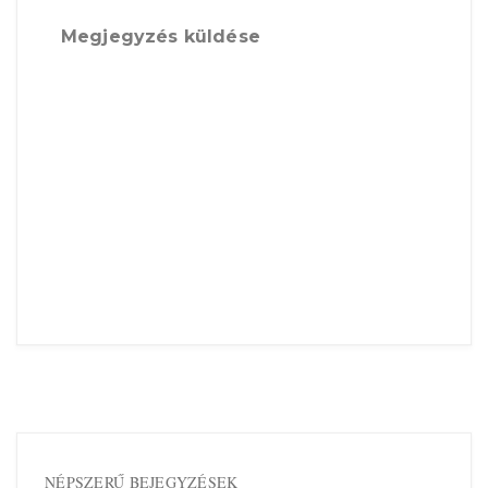
Megjegyzés küldése
NÉPSZERŰ BEJEGYZÉSEK