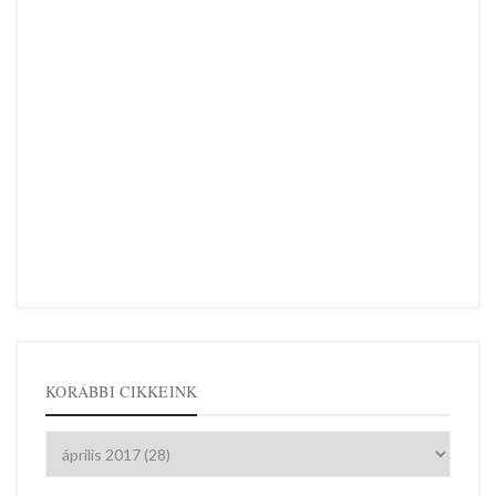
KORÁBBI CIKKEINK