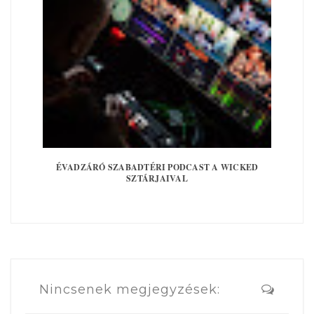
ÉVADZÁRÓ SZABADTÉRI PODCAST A WICKED
SZTÁRJAIVAL
Nincsenek megjegyzések: