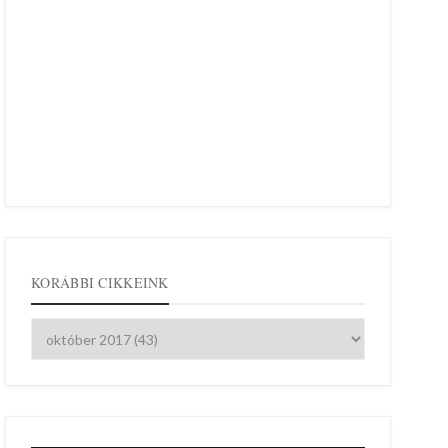
KORÁBBI CIKKEINK