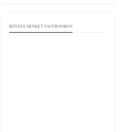
KÖVESS MINKET FACEBOOKON