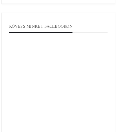
KÖVESS MINKET FACEBOOKON