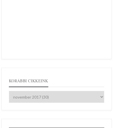
KORÁBBI CIKKEINK