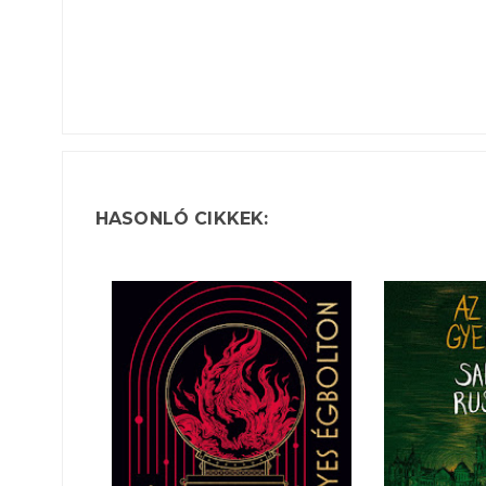
HASONLÓ CIKKEK: