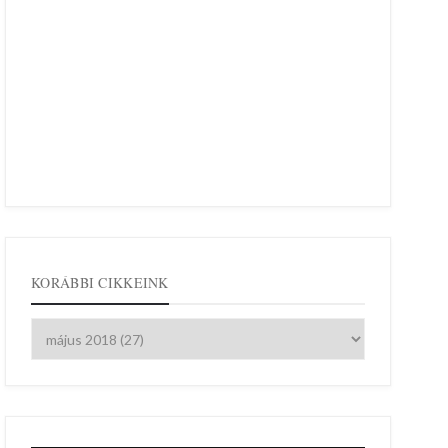
KORÁBBI CIKKEINK