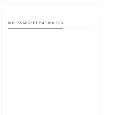
KÖVESS MINKET FACEBOOKON