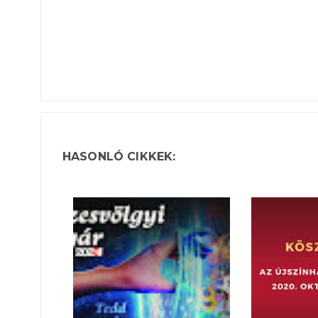
HASONLÓ CIKKEK: