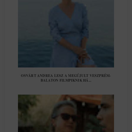
OSVÁRT ANDREA LESZ A MEGÚJULT VESZPRÉM-
BALATON FILMPIKNIK HÁ...