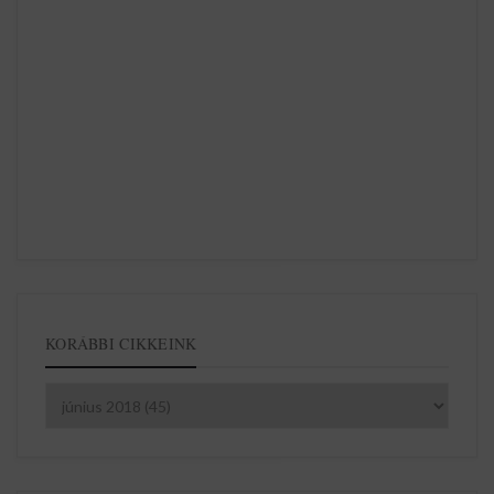
KORÁBBI CIKKEINK