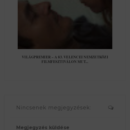
VILÁGPREMIER – A 83. VELENCEI NEMZETKÖZI
FILMFESZTIVÁLON MUT...
Nincsenek megjegyzések:
Megjegyzés küldése