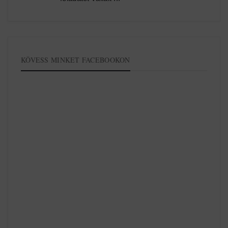
KÖVESS MINKET FACEBOOKON