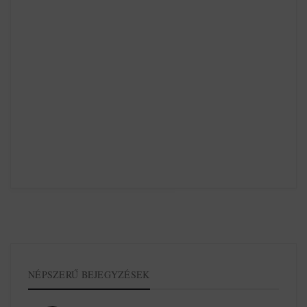
NÉPSZERŰ BEJEGYZÉSEK