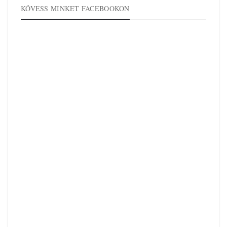
KÖVESS MINKET FACEBOOKON