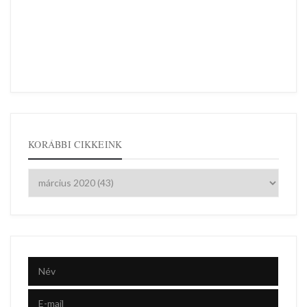
KORÁBBI CIKKEINK