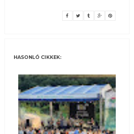
HASONLÓ CIKKEK: