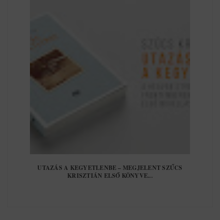
UTAZÁS A KEGYETLENBE – MEGJELENT SZŰCS
KRISZTIÁN ELSŐ KÖNYVE...