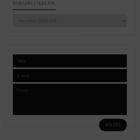
KORÁBBI CIKKEINK