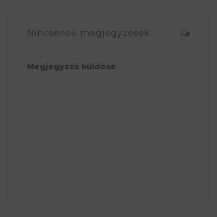
Nincsenek megjegyzések:
Megjegyzés küldése