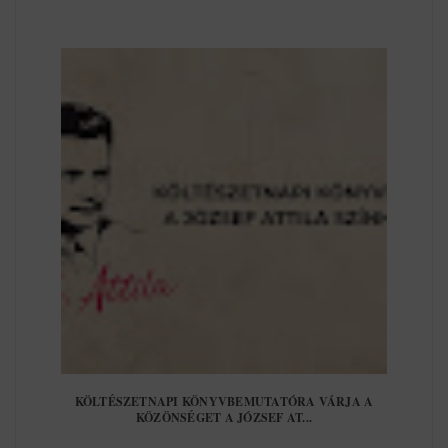
KÖLTÉSZETNAPI KÖNYVBEMUTATÓRA VÁRJA A
KÖZÖNSÉGET A JÓZSEF AT...