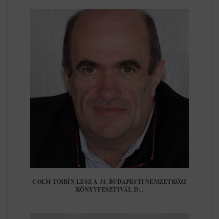
COLM TÓIBÍN LESZ A 31. BUDAPESTI NEMZETKÖZI
KÖNYVFESZTIVÁL D...