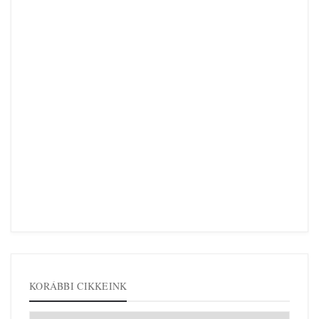
KORÁBBI CIKKEINK