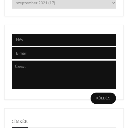
CÍMKÉK