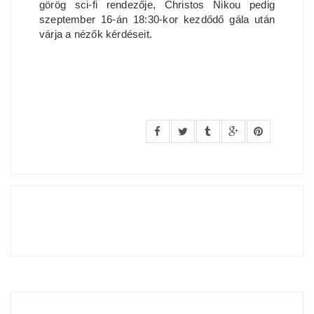
görög sci-fi rendezője, Christos Nikou pedig
szeptember 16-án 18:30-kor kezdődő gála után
várja a nézők kérdéseit.