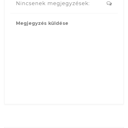
Nincsenek megjegyzések:
Megjegyzés küldése