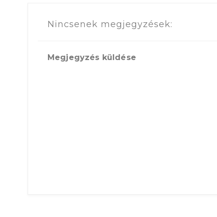
Nincsenek megjegyzések:
Megjegyzés küldése