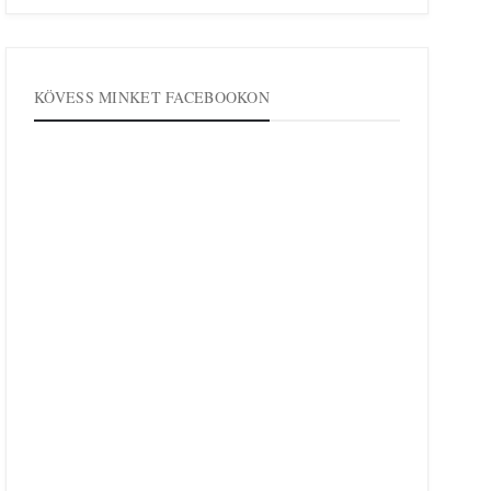
KÖVESS MINKET FACEBOOKON