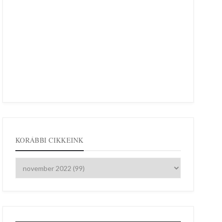
KORÁBBI CIKKEINK