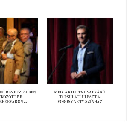
OS RENDEZÉSÉBEN
MEGTARTOTTA ÉVADZÁRÓ
KOZOTT BE
TÁRSULATI ÜLÉSÉT A
EHÉRVÁRON ...
VÖRÖSMARTY SZÍNHÁZ