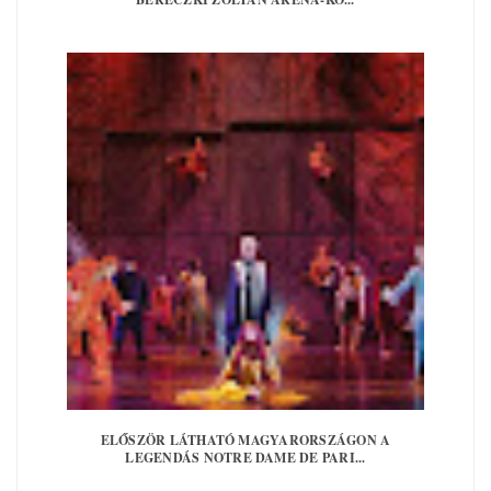
ELŐSZÖR LÁTHATÓ MAGYARORSZÁGON A
LEGENDÁS NOTRE DAME DE PARI...