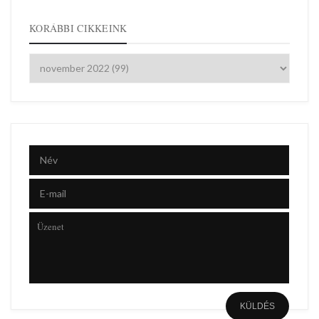
KORÁBBI CIKKEINK