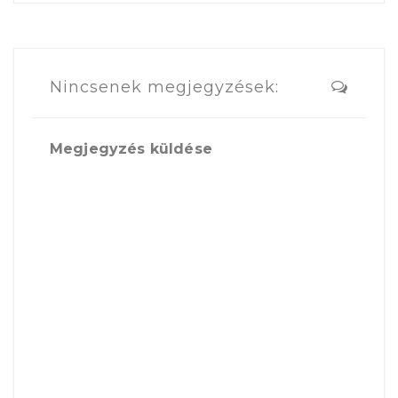
Nincsenek megjegyzések:
Megjegyzés küldése