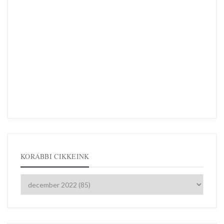
KORÁBBI CIKKEINK