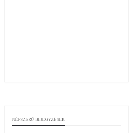
NÉPSZERŰ BEJEGYZÉSEK