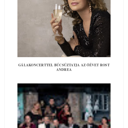
GÁLAKONCERTTEL BÚCSÚZTATJA AZ ÓÉVET ROST
ANDREA