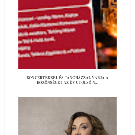
KONCERTEKKEL ÉS TÁNCHÁZZAL VÁRJA A
KÖZÖNSÉGET AZ ÉV UTOLSÓ N...