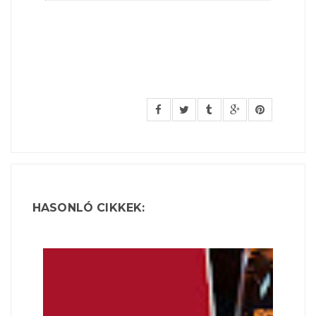
HASONLÓ CIKKEK: