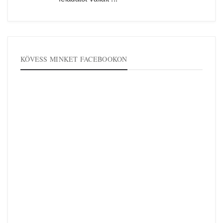
KÖVESS MINKET FACEBOOKON