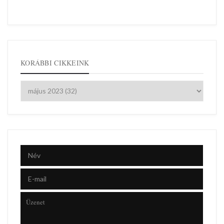
KORÁBBI CIKKEINK