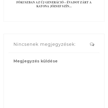
FÓKUSZBAN AZ ÚJ GENERÁCIÓ – ÉVADOT ZÁRT A
KATONA JÓZSEF SZÍN...
Nincsenek megjegyzések:
Megjegyzés küldése