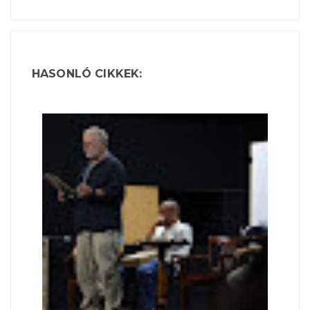
HASONLÓ CIKKEK: