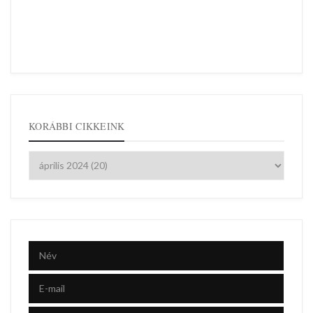
KORÁBBI CIKKEINK