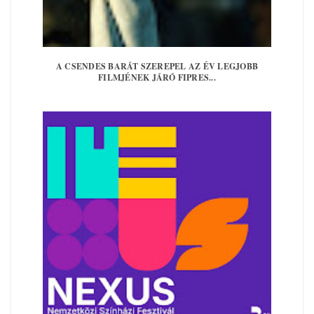
A CSENDES BARÁT SZEREPEL AZ ÉV LEGJOBB
FILMJÉNEK JÁRÓ FIPRES...