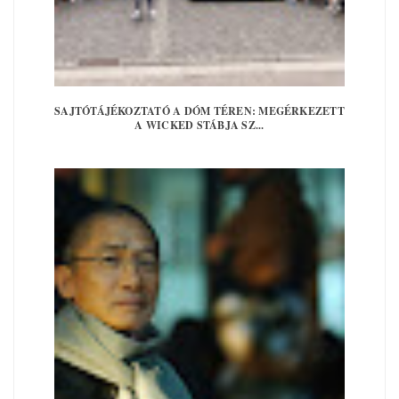
SAJTÓTÁJÉKOZTATÓ A DÓM TÉREN: MEGÉRKEZETT
A WICKED STÁBJA SZ...