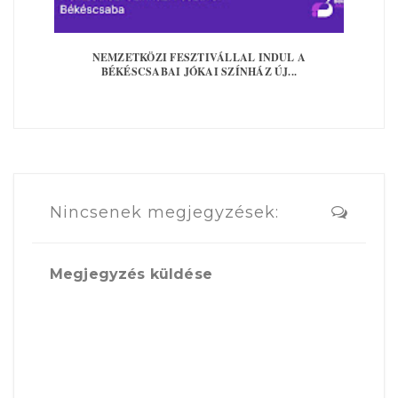
NEMZETKÖZI FESZTIVÁLLAL INDUL A
BÉKÉSCSABAI JÓKAI SZÍNHÁZ ÚJ...
Nincsenek megjegyzések:
Megjegyzés küldése