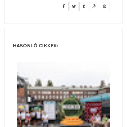
HASONLÓ CIKKEK: