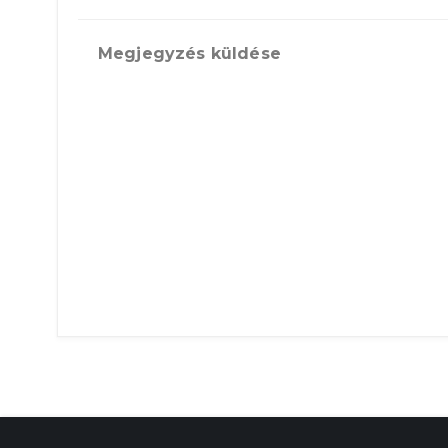
Megjegyzés küldése