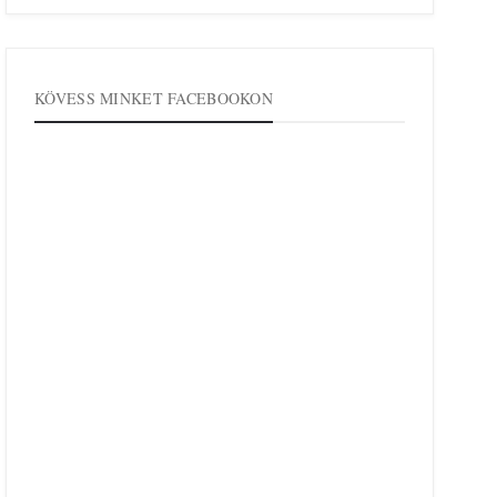
KÖVESS MINKET FACEBOOKON