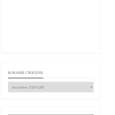
KORÁBBI CIKKEINK