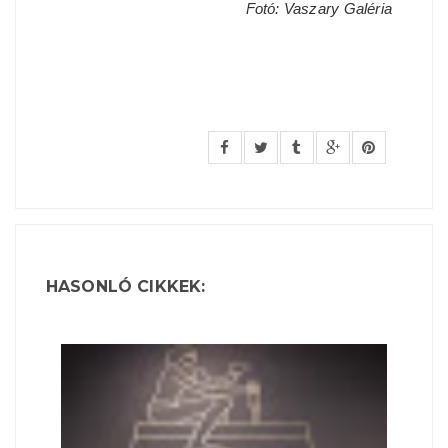
Fotó: Vaszary Galéria
HASONLÓ CIKKEK: