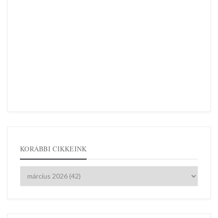
KORÁBBI CIKKEINK