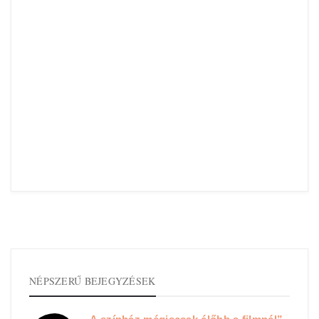
NÉPSZERŰ BEJEGYZÉSEK