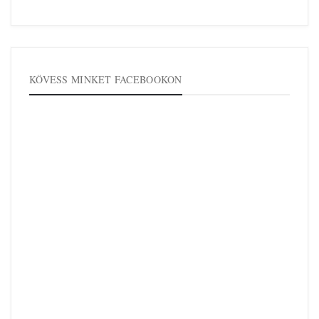
KÖVESS MINKET FACEBOOKON