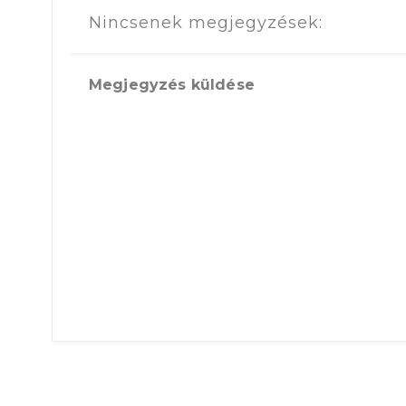
Nincsenek megjegyzések:
Megjegyzés küldése