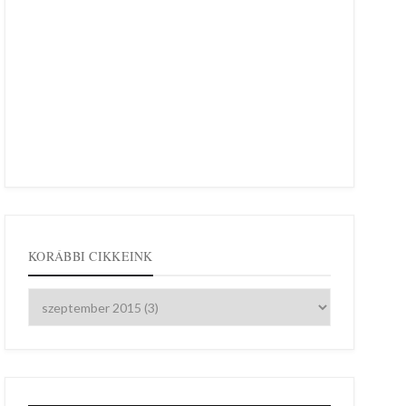
KORÁBBI CIKKEINK