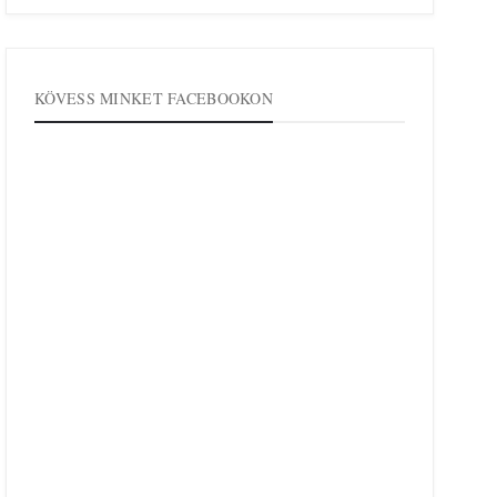
KÖVESS MINKET FACEBOOKON