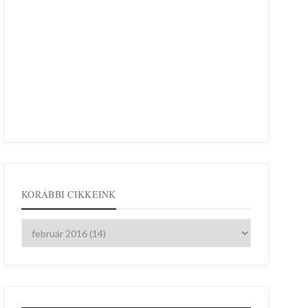
KORÁBBI CIKKEINK