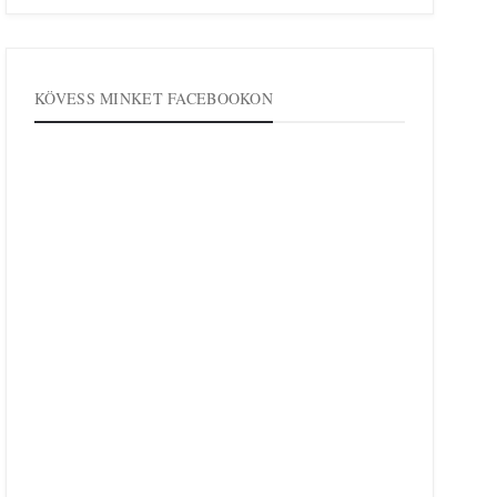
KÖVESS MINKET FACEBOOKON