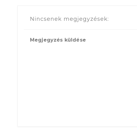
Nincsenek megjegyzések:
Megjegyzés küldése