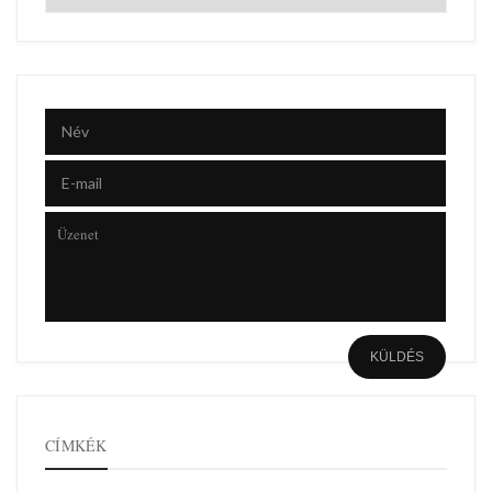
CÍMKÉK