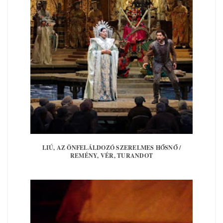
LIÚ, AZ ÖNFELÁLDOZÓ SZERELMES HŐSNŐ /
REMÉNY, VÉR, TURANDOT