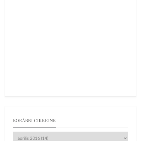
KORÁBBI CIKKEINK