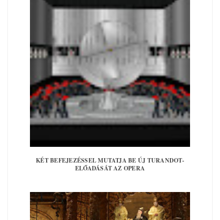
KÉT BEFEJEZÉSSEL MUTATJA BE ÚJ TURANDOT-
ELŐADÁSÁT AZ OPERA