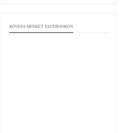
KÖVESS MINKET FACEBOOKON