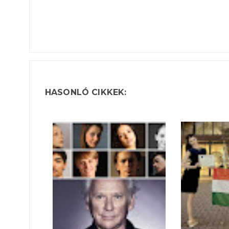
HASONLÓ CIKKEK: