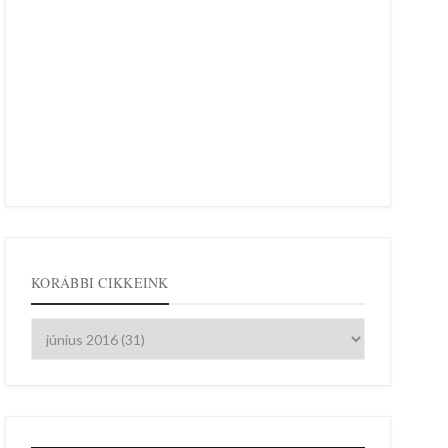
KORÁBBI CIKKEINK