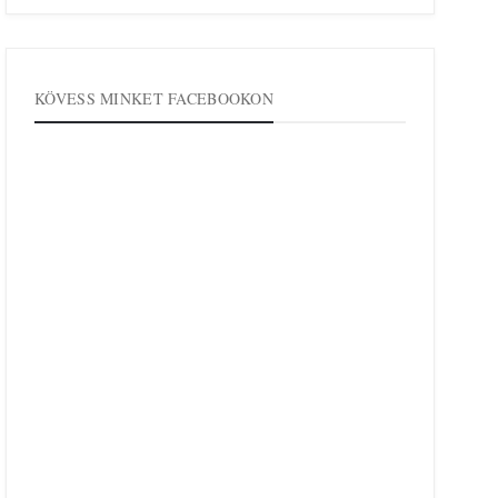
KÖVESS MINKET FACEBOOKON