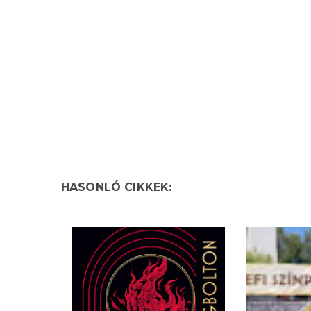
HASONLÓ CIKKEK: