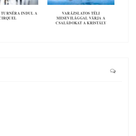
 TURNÉRA INDUL A
VARÁZSLATOS TÉLI
CIRQUEL
MESEVILÁGGAL VÁRJA A
CSALÁDOKAT A KRISTÁLY