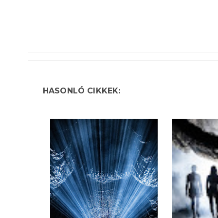
HASONLÓ CIKKEK: