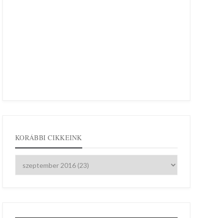
KORÁBBI CIKKEINK