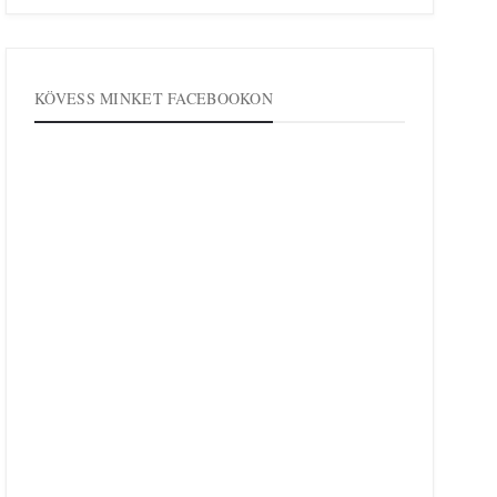
KÖVESS MINKET FACEBOOKON