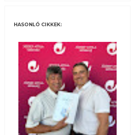
HASONLÓ CIKKEK: