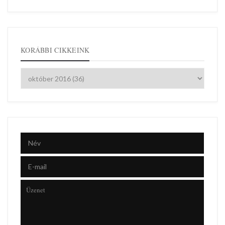
KORÁBBI CIKKEINK