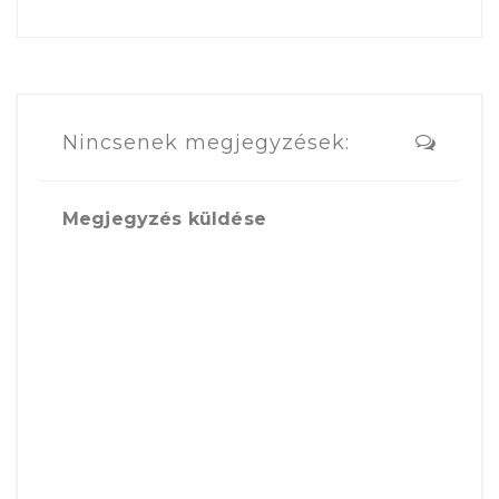
Nincsenek megjegyzések:
Megjegyzés küldése