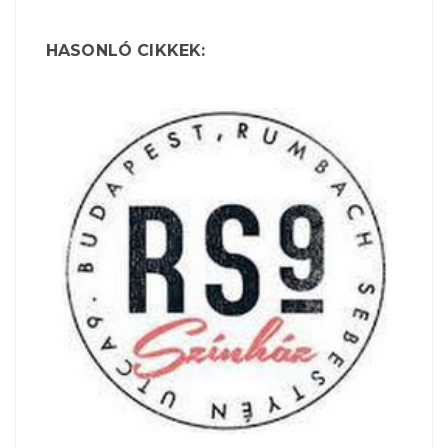
HASONLÓ CIKKEK: