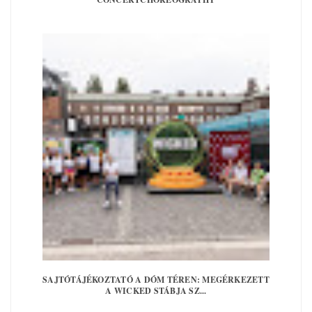
SAJTÓTÁJÉKOZTATÓ A DÓM TÉREN: MEGÉRKEZETT
A WICKED STÁBJA SZ...