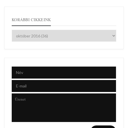
KORÁBBI CIKKEINK