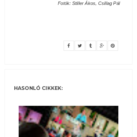
Fotók: Stiller Ákos, Csillag Pál
HASONLÓ CIKKEK: