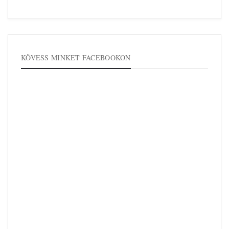
KÖVESS MINKET FACEBOOKON