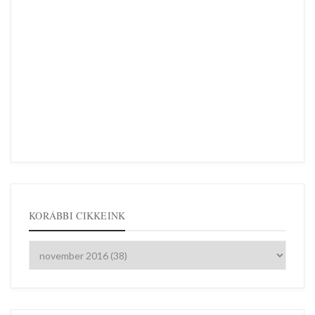
KORÁBBI CIKKEINK