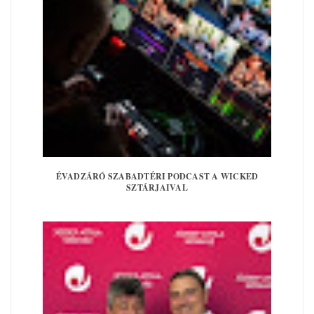
ÉVADZÁRÓ SZABADTÉRI PODCAST A WICKED
SZTÁRJAIVAL