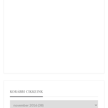
KORÁBBI CIKKEINK