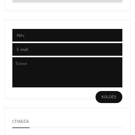
CÍMKÉK