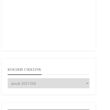
KORÁBBI CIKKEINK