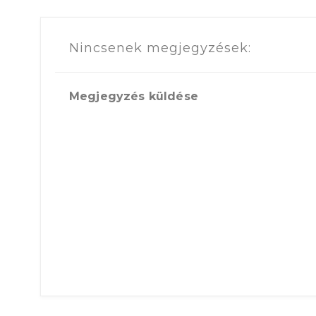
Nincsenek megjegyzések:
Megjegyzés küldése