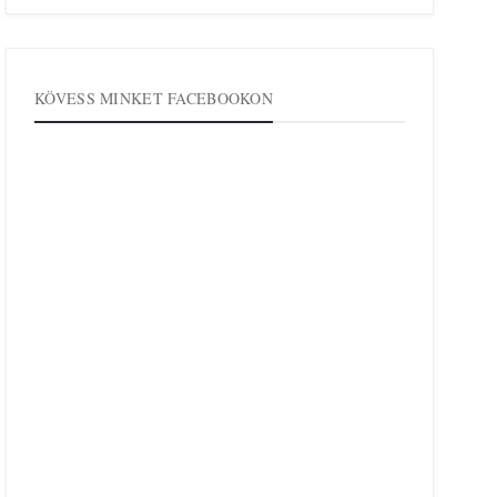
KÖVESS MINKET FACEBOOKON