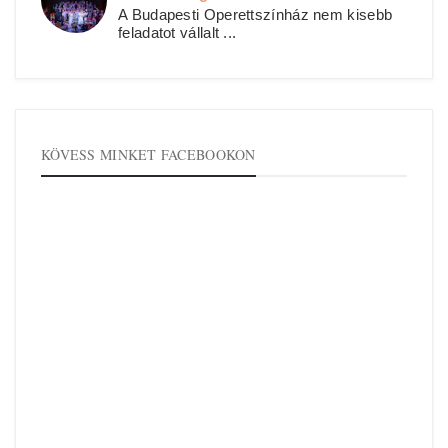
A Budapesti Operettszínház nem kisebb
feladatot vállalt ...
KÖVESS MINKET FACEBOOKON