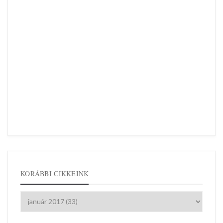
KORÁBBI CIKKEINK