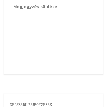
Megjegyzés küldése
NÉPSZERŰ BEJEGYZÉSEK