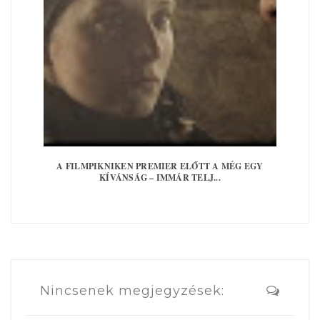
A FILMPIKNIKEN PREMIER ELŐTT A MÉG EGY
KÍVÁNSÁG – IMMÁR TELJ...
Nincsenek megjegyzések: