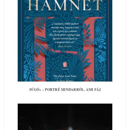
SÚGÓ+ – PORTRÉ MINDARRÓL, AMI FÁJ