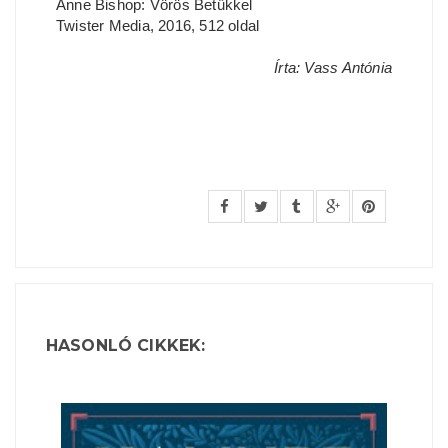
Anne Bishop: Vörös Betűkkel
Twister Media, 2016, 512 oldal
Írta: Vass Antónia
HASONLÓ CIKKEK: