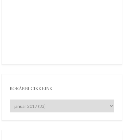
KORÁBBI CIKKEINK