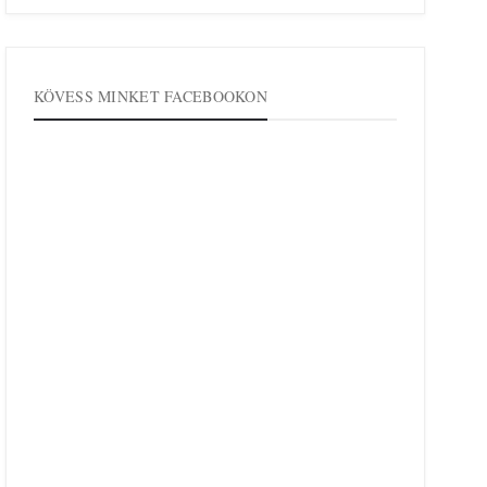
KÖVESS MINKET FACEBOOKON