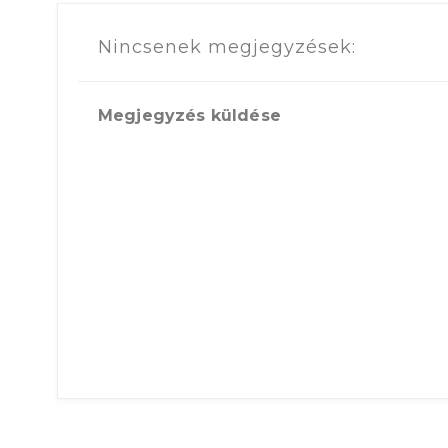
Nincsenek megjegyzések:
Megjegyzés küldése