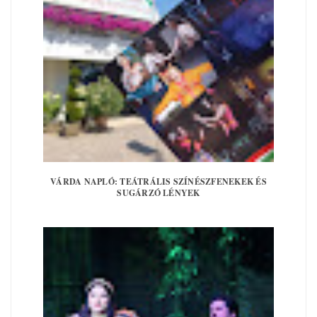
VÁRDA NAPLÓ: TEÁTRÁLIS SZÍNÉSZFENEKEK ÉS
SUGÁRZÓ LÉNYEK