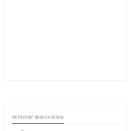
NÉPSZERŰ BEJEGYZÉSEK