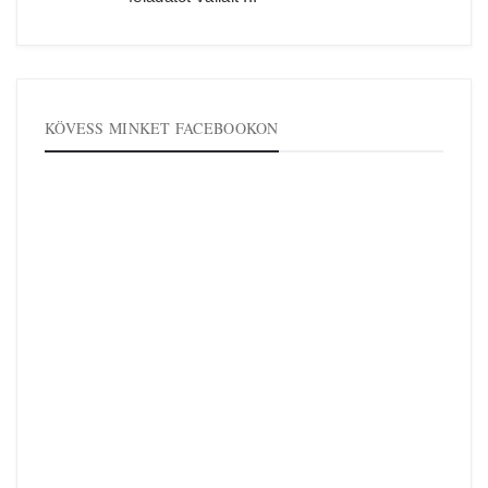
KÖVESS MINKET FACEBOOKON