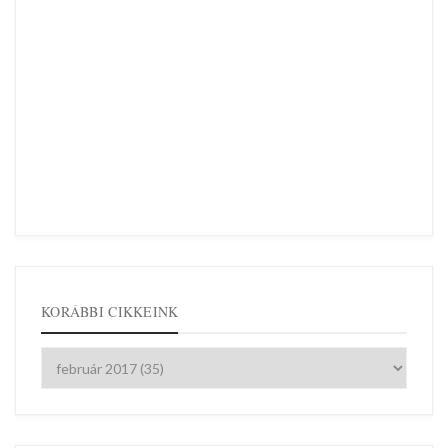
KORÁBBI CIKKEINK