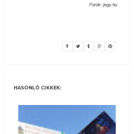
Fotók: jegy.hu
HASONLÓ CIKKEK: