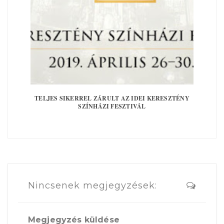
TELJES SIKERREL ZÁRULT AZ IDEI KERESZTÉNY
SZÍNHÁZI FESZTIVÁL
Nincsenek megjegyzések:
Megjegyzés küldése