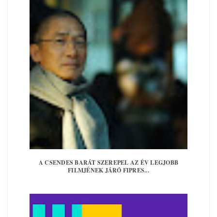
A CSENDES BARÁT SZEREPEL AZ ÉV LEGJOBB
FILMJÉNEK JÁRÓ FIPRES...