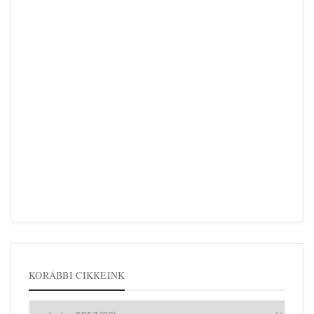
KORÁBBI CIKKEINK