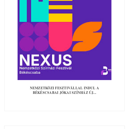
NEMZETKÖZI FESZTIVÁLLAL INDUL A
BÉKÉSCSABAI JÓKAI SZÍNHÁZ ÚJ...