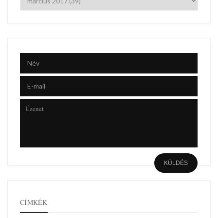
CÍMKÉK