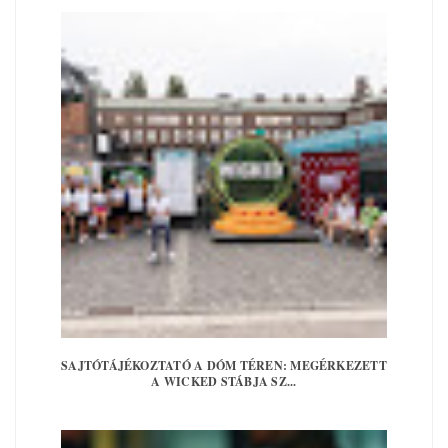
SAJTÓTÁJÉKOZTATÓ A DÓM TÉREN: MEGÉRKEZETT
A WICKED STÁBJA SZ...