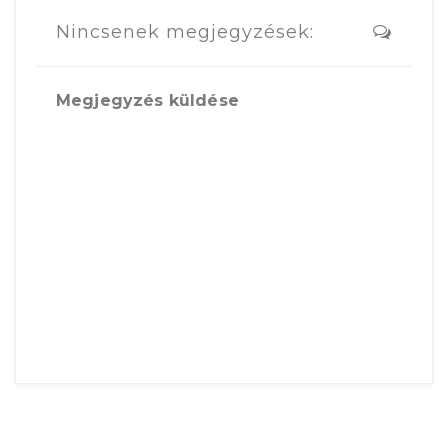
Nincsenek megjegyzések:
Megjegyzés küldése