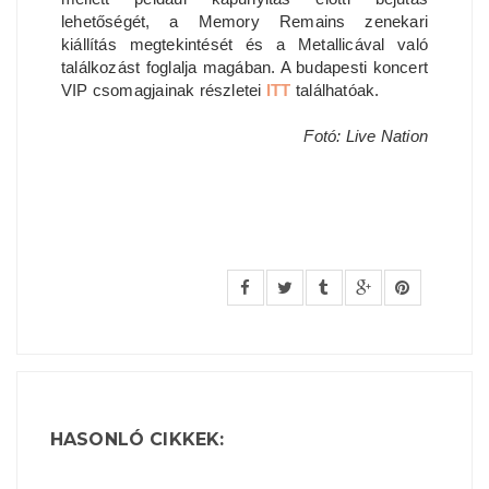
lehetőségét, a Memory Remains zenekari
kiállítás megtekintését és a Metallicával való
találkozást foglalja magában. A budapesti koncert
VIP csomagjainak részletei
ITT
találhatóak.
Fotó: Live Nation
HASONLÓ CIKKEK: