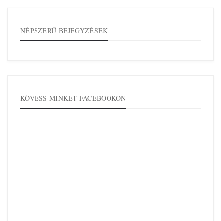
NÉPSZERŰ BEJEGYZÉSEK
KÖVESS MINKET FACEBOOKON