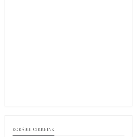
KORÁBBI CIKKEINK