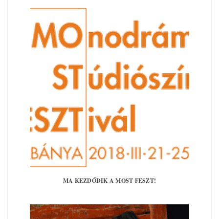
MA KEZDŐDIK A MOST FESZT!