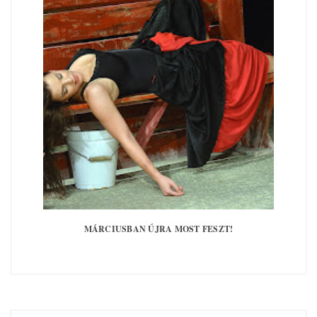
MÁRCIUSBAN ÚJRA MOST FESZT!