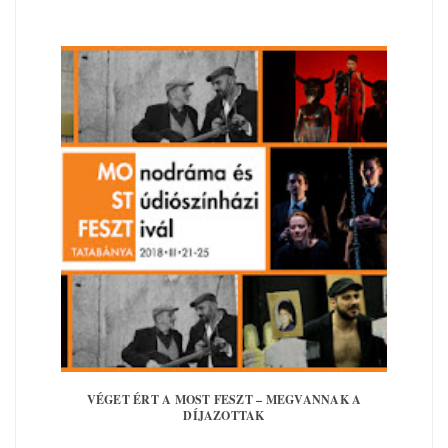
VÉGET ÉRT A MOST FESZT – MEGVANNAK A
DÍJAZOTTAK