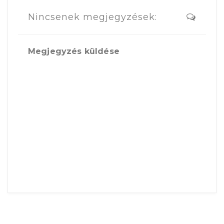
Nincsenek megjegyzések:
Megjegyzés küldése