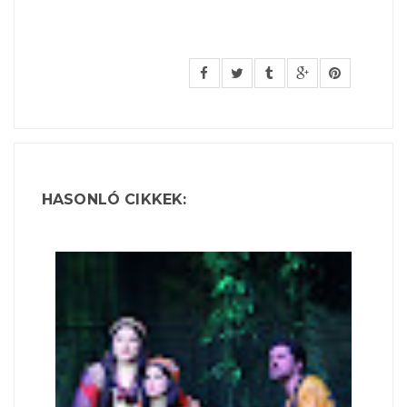
HASONLÓ CIKKEK: