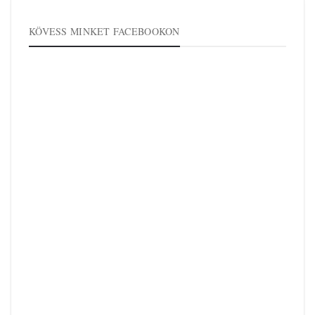
KÖVESS MINKET FACEBOOKON