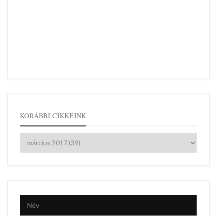
KORÁBBI CIKKEINK