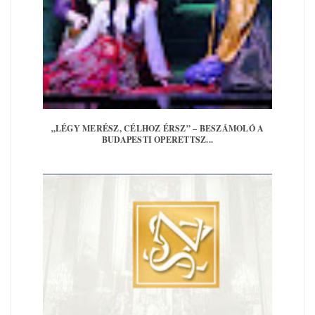
„LÉGY MERÉSZ, CÉLHOZ ÉRSZ” – BESZÁMOLÓ A
BUDAPESTI OPERETTSZ...