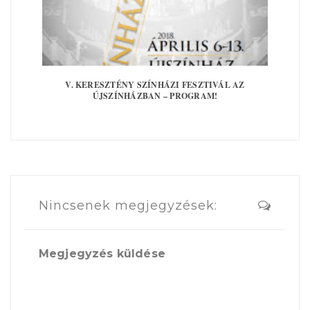
V. KERESZTÉNY SZÍNHÁZI FESZTIVÁL AZ
ÚJSZÍNHÁZBAN – PROGRAM!
Nincsenek megjegyzések:
Megjegyzés küldése