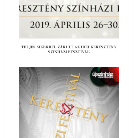
TELJES SIKERREL ZÁRULT AZ IDEI KERESZTÉNY
SZÍNHÁZI FESZTIVÁL