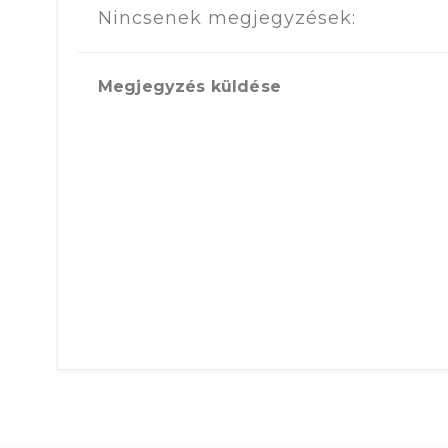
Nincsenek megjegyzések:
Megjegyzés küldése