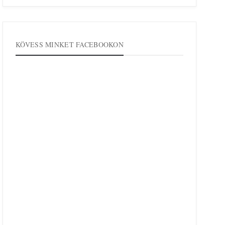
KÖVESS MINKET FACEBOOKON