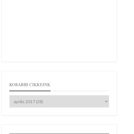
KORÁBBI CIKKEINK