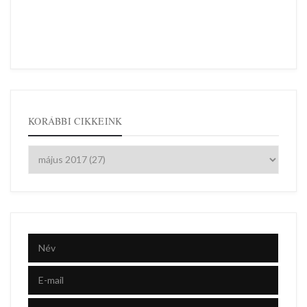
KORÁBBI CIKKEINK