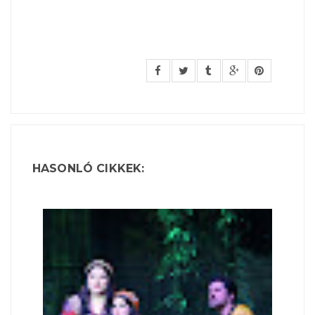
HASONLÓ CIKKEK: