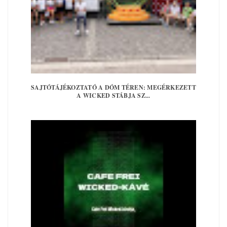
SAJTÓTÁJÉKOZTATÓ A DÓM TÉREN: MEGÉRKEZETT
A WICKED STÁBJA SZ...