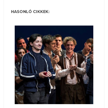
HASONLÓ CIKKEK: