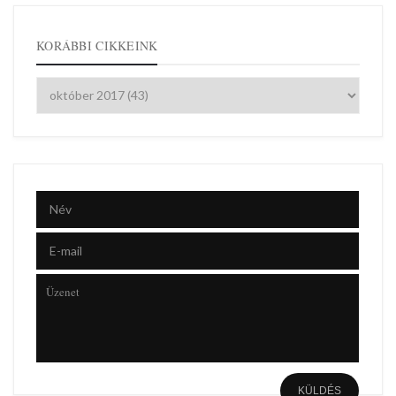
KORÁBBI CIKKEINK