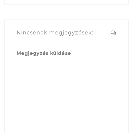
Nincsenek megjegyzések:
Megjegyzés küldése