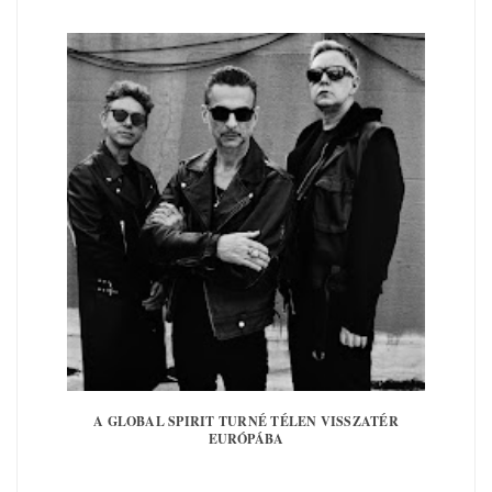
A GLOBAL SPIRIT TURNÉ TÉLEN VISSZATÉR
EURÓPÁBA