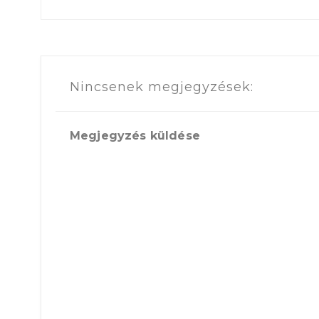
Nincsenek megjegyzések:
Megjegyzés küldése