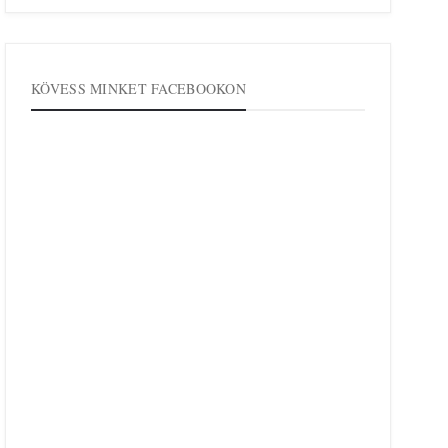
KÖVESS MINKET FACEBOOKON