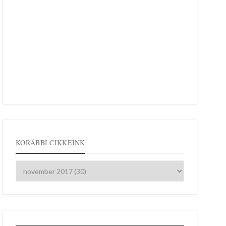
KORÁBBI CIKKEINK