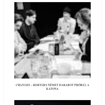
CHANGES – KORTÁRS NÉMET DARABOT PRÓBÁL A
KATONA