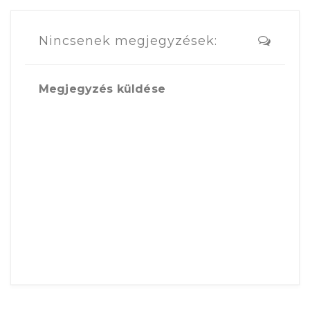
Nincsenek megjegyzések:
Megjegyzés küldése