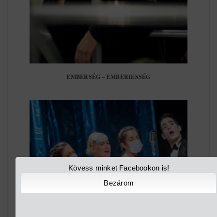
EMBERSÉG – EMBERIESSÉG
Kövess minket Facebookon is!
Bezárom