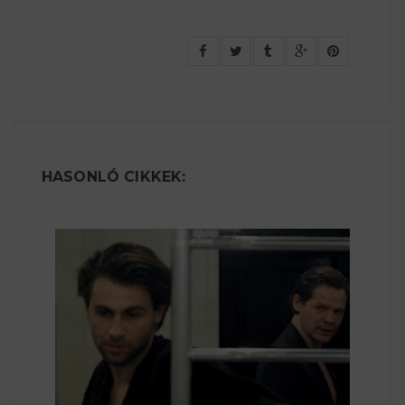
HASONLÓ CIKKEK: