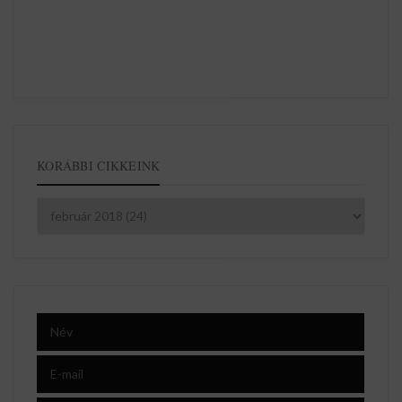
KORÁBBI CIKKEINK