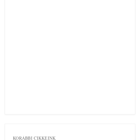
KORÁBBI CIKKEINK