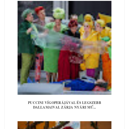
PUCCINI VÍGOPERÁJÁVAL ÉS LEGSZEBB
DALLAMAIVAL ZÁRJA NYÁRI MŰ...