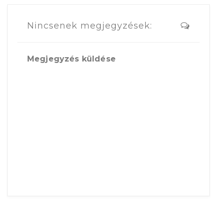
Nincsenek megjegyzések:
Megjegyzés küldése