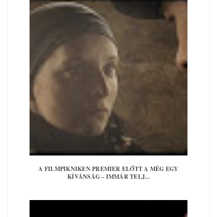
A FILMPIKNIKEN PREMIER ELŐTT A MÉG EGY
KÍVÁNSÁG – IMMÁR TELJ...