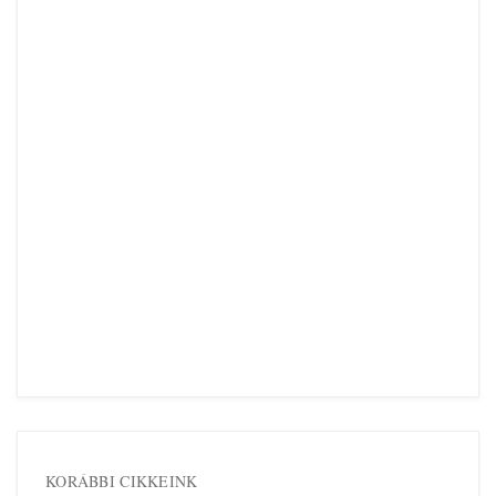
KORÁBBI CIKKEINK