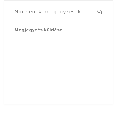
Nincsenek megjegyzések:
Megjegyzés küldése