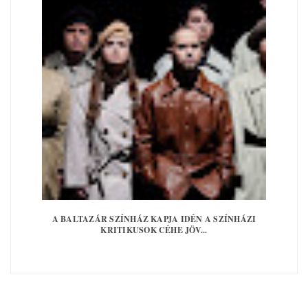
A BALTAZÁR SZÍNHÁZ KAPJA IDÉN A SZÍNHÁZI
KRITIKUSOK CÉHE JÖV...