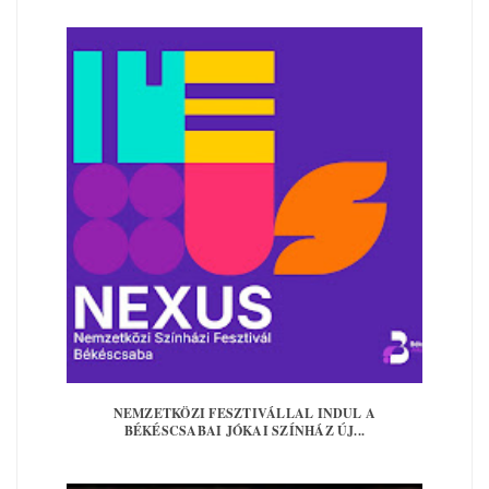
NEMZETKÖZI FESZTIVÁLLAL INDUL A
BÉKÉSCSABAI JÓKAI SZÍNHÁZ ÚJ...