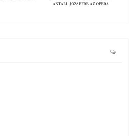
ANTALL JÓZSEFRE AZ OPERA