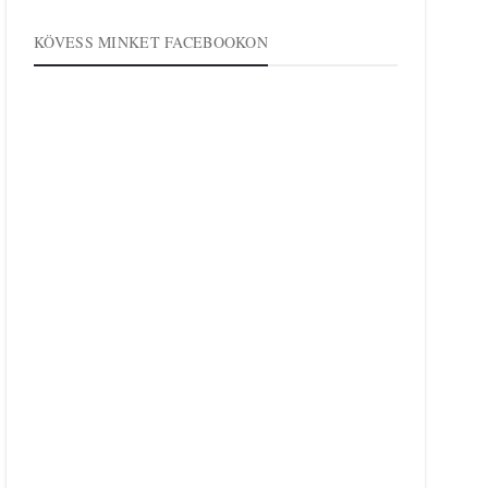
KÖVESS MINKET FACEBOOKON