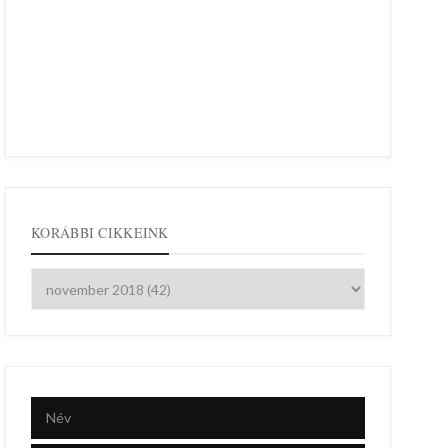
KORÁBBI CIKKEINK