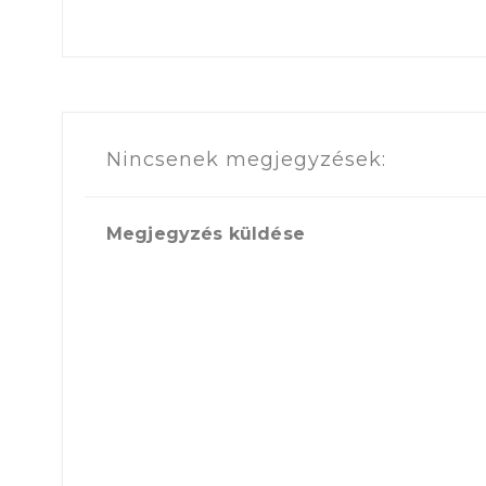
Nincsenek megjegyzések:
Megjegyzés küldése