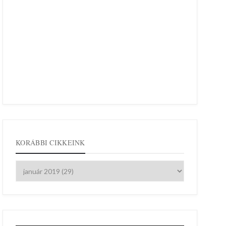
KORÁBBI CIKKEINK