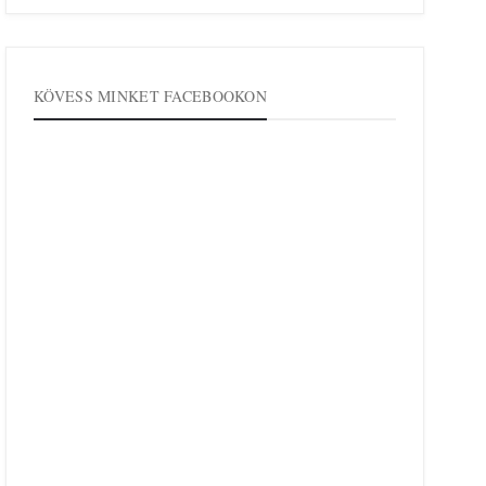
KÖVESS MINKET FACEBOOKON