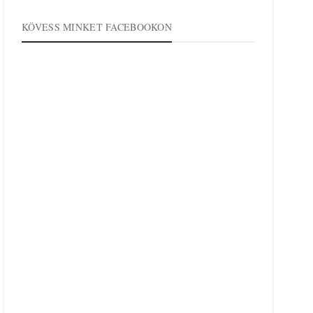
KÖVESS MINKET FACEBOOKON