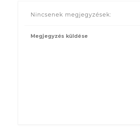
Nincsenek megjegyzések:
Megjegyzés küldése