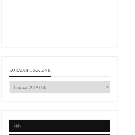
KORÁBBI CIKKEINK