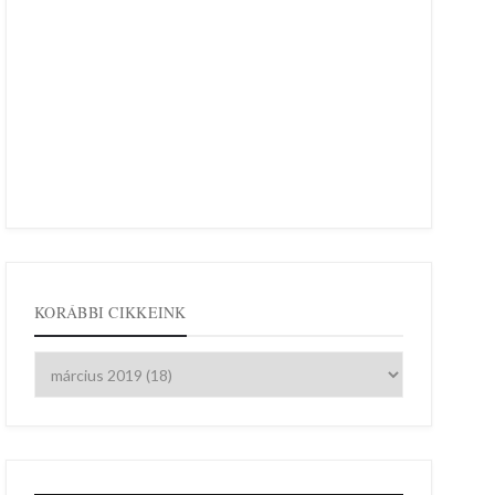
KORÁBBI CIKKEINK