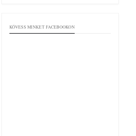
KÖVESS MINKET FACEBOOKON