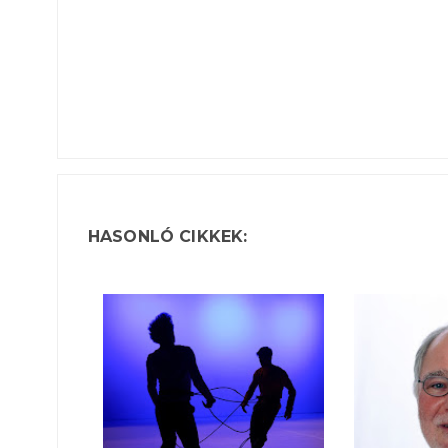
HASONLÓ CIKKEK: