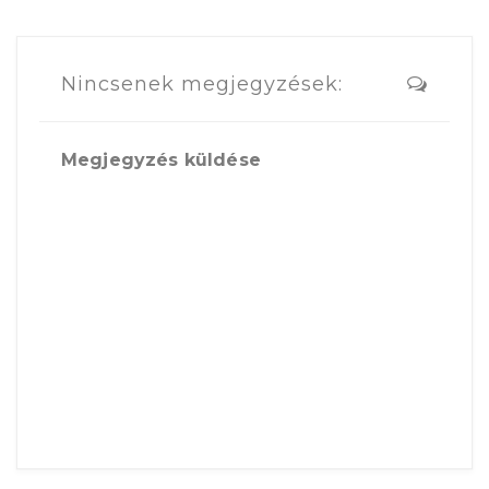
Nincsenek megjegyzések:
Megjegyzés küldése