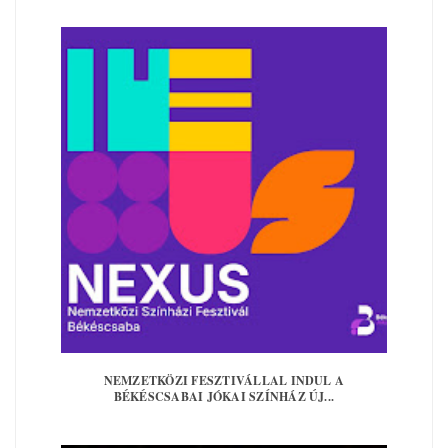
NEMZETKÖZI FESZTIVÁLLAL INDUL A
BÉKÉSCSABAI JÓKAI SZÍNHÁZ ÚJ...