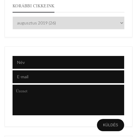
KORÁBBI CIKKEINK