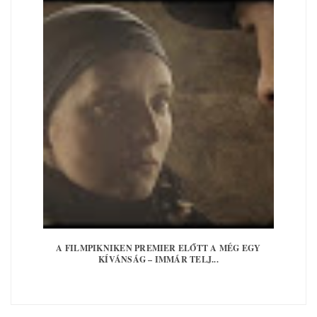
A FILMPIKNIKEN PREMIER ELŐTT A MÉG EGY
KÍVÁNSÁG – IMMÁR TELJ...