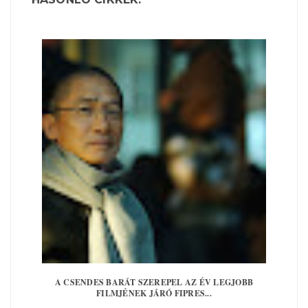
A CSENDES BARÁT SZEREPEL AZ ÉV LEGJOBB
FILMJÉNEK JÁRÓ FIPRES...