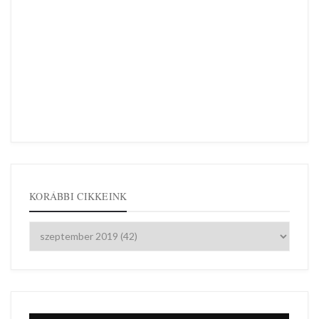
KORÁBBI CIKKEINK