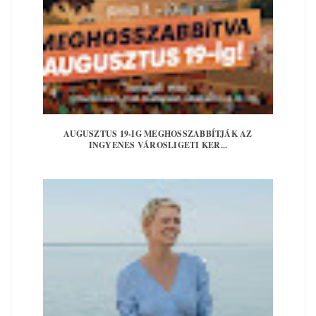
AUGUSZTUS 19-IG MEGHOSSZABBÍTJÁK AZ
INGYENES VÁROSLIGETI KER...