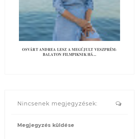
OSVÁRT ANDREA LESZ A MEGÚJULT VESZPRÉM-
BALATON FILMPIKNIK HÁ...
Nincsenek megjegyzések:
Megjegyzés küldése