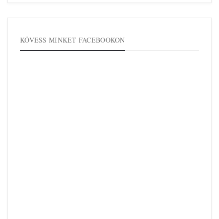
KÖVESS MINKET FACEBOOKON