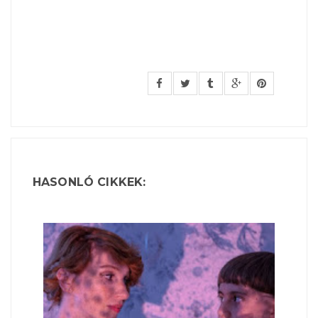
HASONLÓ CIKKEK: