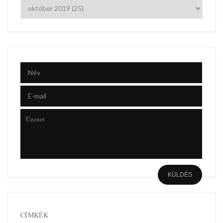
CÍMKÉK