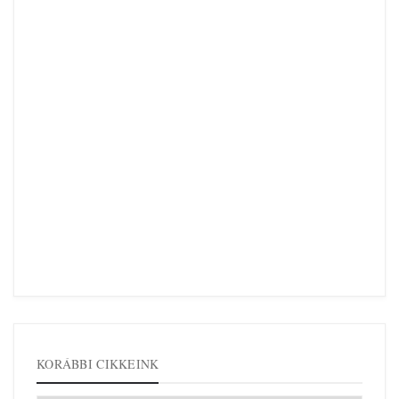
KORÁBBI CIKKEINK