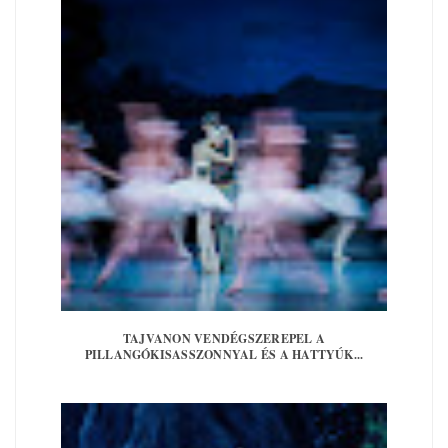
TAJVANON VENDÉGSZEREPEL A
PILLANGÓKISASSZONNYAL ÉS A HATTYÚK...