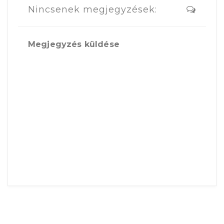
Nincsenek megjegyzések:
Megjegyzés küldése