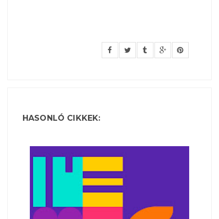
HASONLÓ CIKKEK: