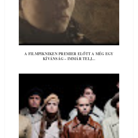
A FILMPIKNIKEN PREMIER ELŐTT A MÉG EGY
KÍVÁNSÁG – IMMÁR TELJ...