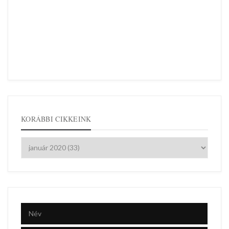
KORÁBBI CIKKEINK