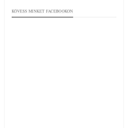
KÖVESS MINKET FACEBOOKON