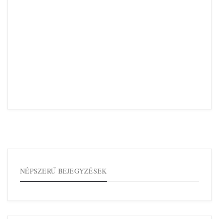
NÉPSZERŰ BEJEGYZÉSEK