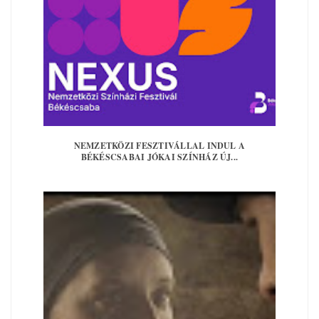
NEMZETKÖZI FESZTIVÁLLAL INDUL A
BÉKÉSCSABAI JÓKAI SZÍNHÁZ ÚJ...